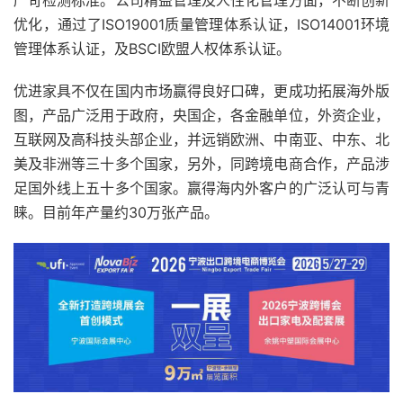
严苛检测标准。公司精益管理及人性化管理方面，不断创新
优化，通过了ISO19001质量管理体系认证，ISO14001环境
管理体系认证，及BSCI欧盟人权体系认证。
优进家具不仅在国内市场赢得良好口碑，更成功拓展海外版
图，产品广泛用于政府，央国企，各金融单位，外资企业，
互联网及高科技头部企业，并远销欧洲、中南亚、中东、北
美及非洲等三十多个国家，另外，同跨境电商合作，产品涉
足国外线上五十多个国家。赢得海内外客户的广泛认可与青
睐。目前年产量约30万张产品。