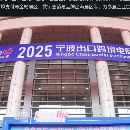
跨境支付与金融展区、数字营销与品牌出海展区等，为参展企业