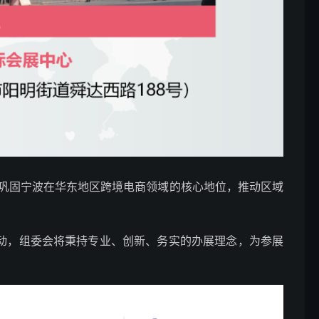
步巩固宁波在华东地区跨境电商领域的核心地位，推动区域
动，组委会将秉持专业、创新、务实的办展理念，为参展