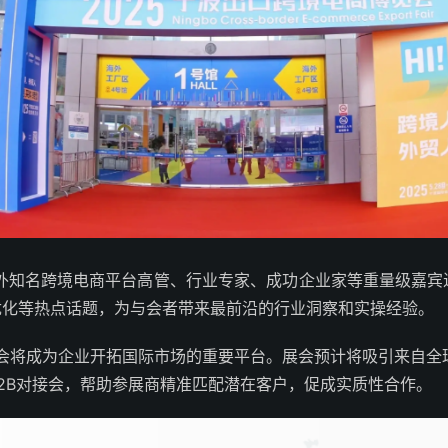
内外知名跨境电商平台高管、行业专家、成功企业家等重量级嘉宾
优化等热点话题，为与会者带来最前沿的行业洞察和实操经验。
览会将成为企业开拓国际市场的重要平台。展会预计将吸引来自全
2B对接会，帮助参展商精准匹配潜在客户，促成实质性合作。