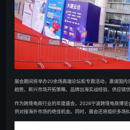
展会期间将举办20余场高端论坛和专题活动，邀请国
趋势、新兴市场开拓策略、品牌出海实战经验、供应链
作为跨境电商行业的年度盛会，2026宁波跨境电商博
供对接海外市场的绝佳机会。同时，展会还将组织多场B