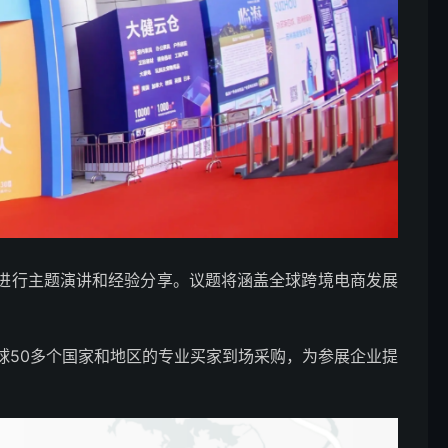
进行主题演讲和经验分享。议题将涵盖全球跨境电商发展
球50多个国家和地区的专业买家到场采购，为参展企业提