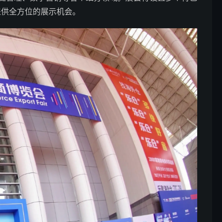
提供全方位的展示机会。