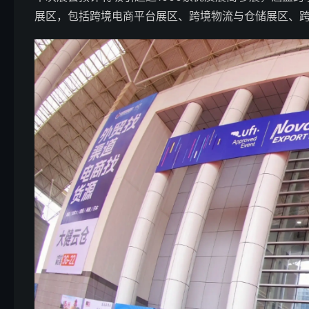
展区，包括跨境电商平台展区、跨境物流与仓储展区、