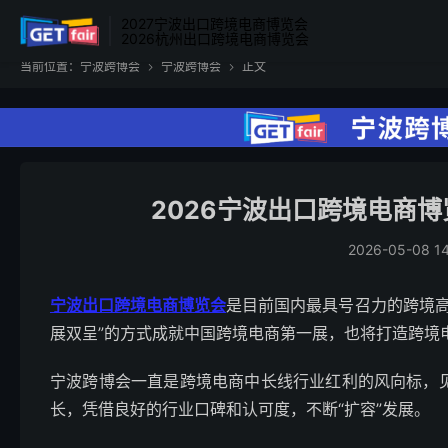
2027宁波出口跨境电商博览会
2026杭州出口跨境电商博览会
当前位置：
宁波跨博会
宁波跨博会
正文


2026宁波出口跨境电商博览
2026-05-08 14
宁波出口跨境电商博览会
是目前国内最具号召力的跨境高
展双呈”的方式成就中国跨境电商第一展，也将打造跨境电
宁波跨博会一直是跨境电商中长线行业红利的风向标，见
长，凭借良好的行业口碑和认可度，不断“扩容”发展。