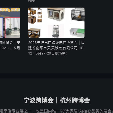
博览会 | 安
2026宁波出口跨境电商博览会 | 福
2M-1，5月
建省南平市天天铁艺有限公司-1E-
12，5月27-29日现场见！
宁波跨博会｜杭州跨博会
境高端专业展之一，也是国内唯一以“大家居”为核心品类的展会。