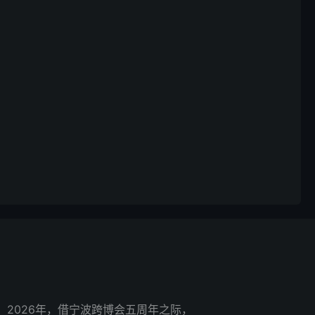
2026年，借宁波跨博会五周年之际，