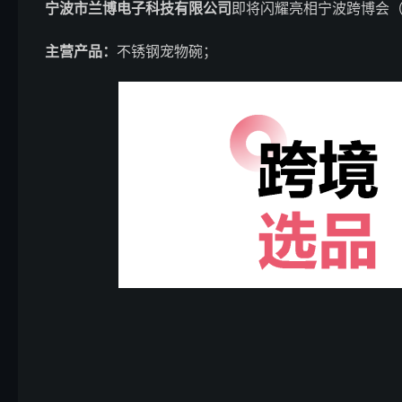
宁波市兰博电子科技有限公司
即将闪耀亮相宁波跨博会
主营产品：
不锈钢宠物碗；