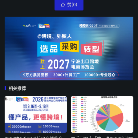
赞(
0
)

相关推荐