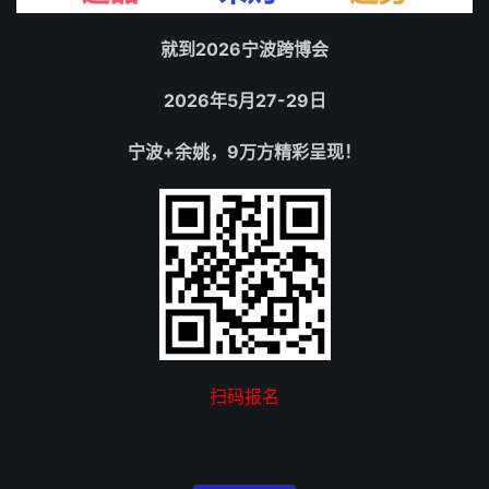
就到2026宁波跨博会
2026年5月27-29日
宁波+余姚，9万方精彩呈现！
扫码报名